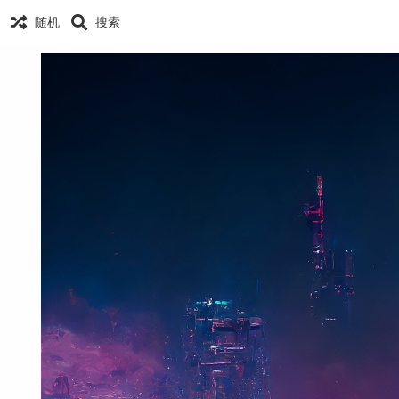
随机
搜索