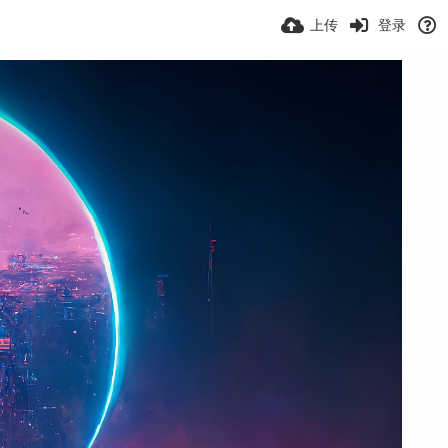
上传
登录