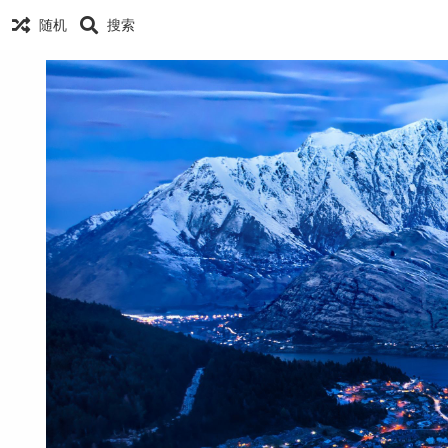
随机
搜索