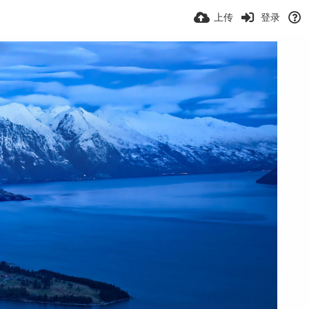
上传
登录