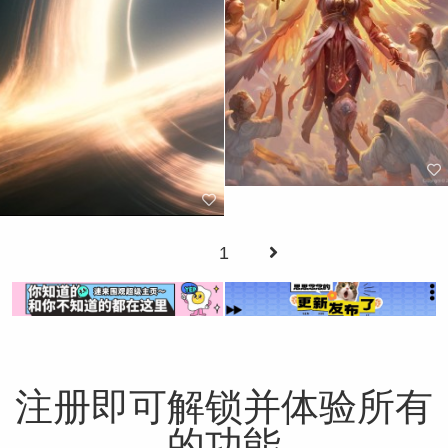
1
注册即可解锁并体验所有
的功能